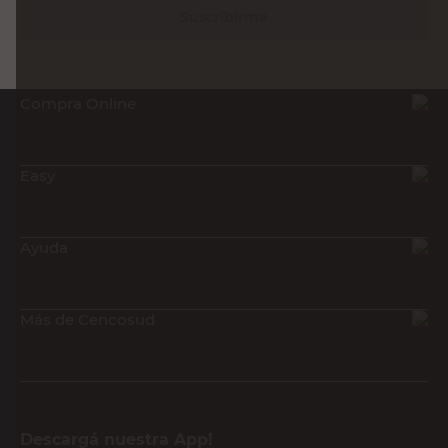
Suscribirme
Compra Online
Easy
Ayuda
Más de Cencosud
Descargá nuestra App!