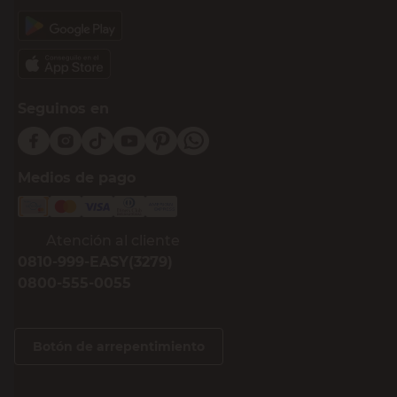
Seguinos en
Medios de pago
Atención al cliente
0810-999-EASY(3279)
0800-555-0055
Botón de arrepentimiento