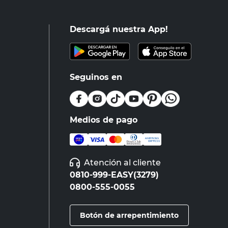
Descargá nuestra App!
Seguinos en
Medios de pago
Atención al cliente
0810-999-EASY(3279)
0800-555-0055
Botón de arrepentimiento