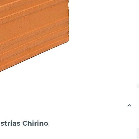
strias Chirino