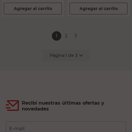
Agregar al carrito
Agregar al carrito
1
2
3
Página
1
de
3
Recibí nuestras últimas ofertas y
novedades
E-mail