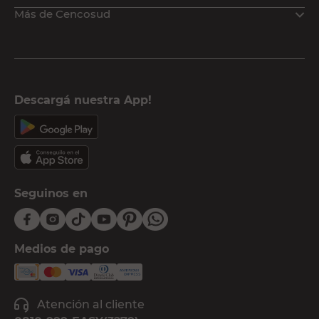
Más de Cencosud
Descargá nuestra App!
Seguinos en
Medios de pago
Atención al cliente