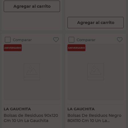
Agregar al carrito
Agregar al carrito
Comparar
Comparar
LA GAUCHITA
LA GAUCHITA
Bolsas de Residuos 90x120
Bolsas De Residuos Negro
Cm 10 Un La Gauchita
80X110 Cm 10 Un La
Gauchita