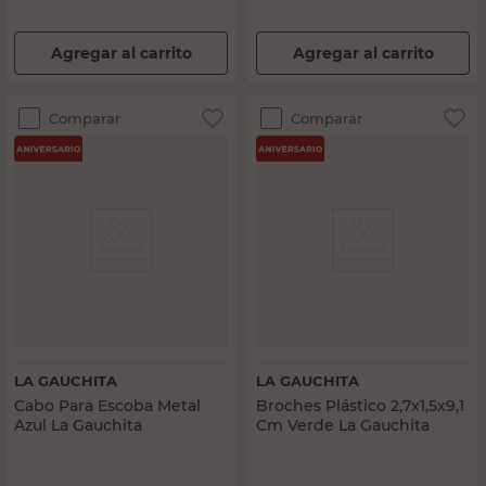
Agregar al carrito
Agregar al carrito
Comparar
Comparar
LA GAUCHITA
LA GAUCHITA
Cabo Para Escoba Metal
Broches Plástico 2,7x1,5x9,1
Azul La Gauchita
Cm Verde La Gauchita