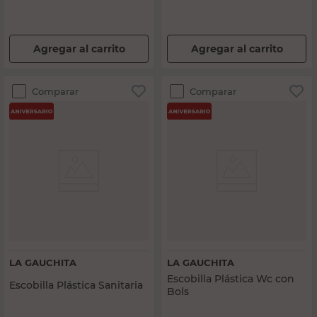
Agregar al carrito
Agregar al carrito
Comparar
Comparar
LA GAUCHITA
LA GAUCHITA
Escobilla Plástica Wc con
Escobilla Plástica Sanitaria
Bols