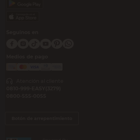
Seguinos en
Medios de pago
Atención al cliente
0810-999-EASY(3279)
0800-555-0055
Botón de arrepentimiento