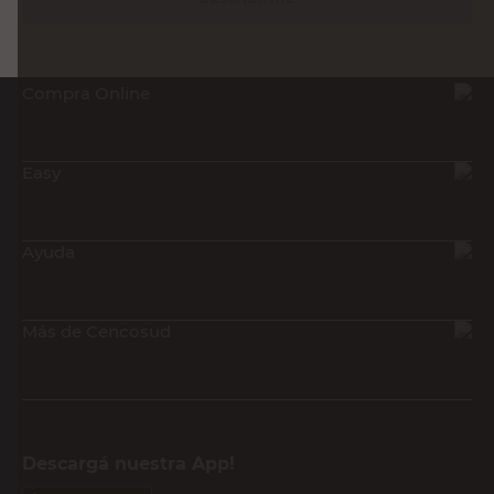
Compra Online
Easy
Ayuda
Más de Cencosud
Descargá nuestra App!