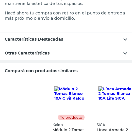
mantiene la estética de tus espacios.
Hacé ahora tu compra con retiro en el punto de entrega
más próximo o envío a domicilio.
Características Destacadas
Otras Características
Compará con productos similares
Tu producto
Kalop
SICA
Módulo 2 Tomas
Línea Armada 2