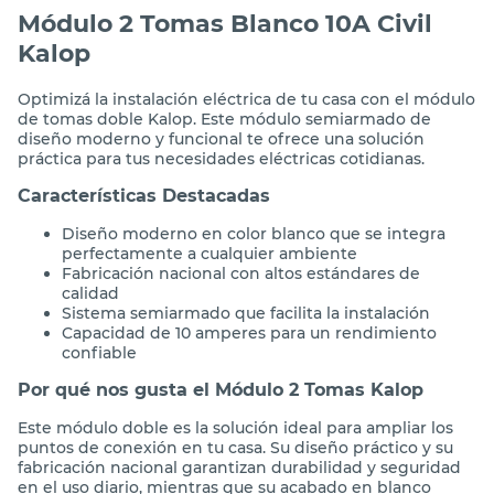
Módulo 2 Tomas Blanco 10A Civil
Kalop
Optimizá la instalación eléctrica de tu casa con el módulo
de tomas doble Kalop. Este módulo semiarmado de
diseño moderno y funcional te ofrece una solución
práctica para tus necesidades eléctricas cotidianas.
Características Destacadas
Diseño moderno en color blanco que se integra
perfectamente a cualquier ambiente
Fabricación nacional con altos estándares de
calidad
Sistema semiarmado que facilita la instalación
Capacidad de 10 amperes para un rendimiento
confiable
Por qué nos gusta el Módulo 2 Tomas Kalop
Este módulo doble es la solución ideal para ampliar los
puntos de conexión en tu casa. Su diseño práctico y su
fabricación nacional garantizan durabilidad y seguridad
en el uso diario, mientras que su acabado en blanco