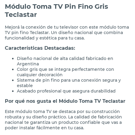
Módulo Toma TV Pin Fino Gris
Teclastar
Mejorá la conexión de tu televisor con este módulo toma
TV pin fino Teclastar. Un diseño nacional que combina
funcionalidad y estética para tu casa.
Características Destacadas:
Diseño nacional de alta calidad fabricado en
Argentina
Color gris que se integra perfectamente con
cualquier decoración
Sistema de pin fino para una conexión segura y
estable
Acabado profesional que asegura durabilidad
Por qué nos gusta el Módulo Toma TV Teclastar
Este módulo toma TV se destaca por su construcción
robusta y su diseño práctico. La calidad de fabricación
nacional te garantiza un producto confiable que vas a
poder instalar fácilmente en tu casa.