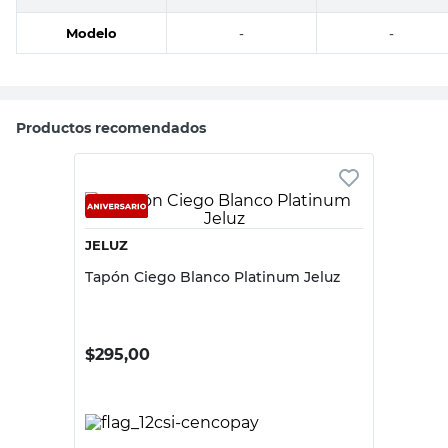
Modelo
-
-
Productos recomendados