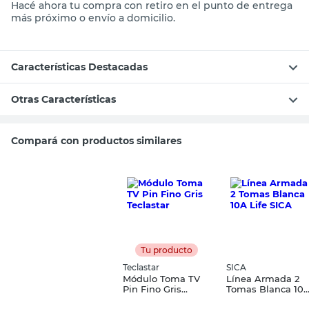
Hacé ahora tu compra con retiro en el punto de entrega
más próximo o envío a domicilio.
Características Destacadas
Otras Características
Compará con productos similares
Tu producto
Teclastar
SICA
Módulo Toma TV
Línea Armada 2
Pin Fino Gris
Tomas Blanca 10
Teclastar
Life SICA