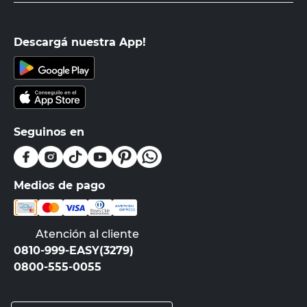
Descargá nuestra App!
Seguinos en
Medios de pago
Atención al cliente
0810-999-EASY(3279)
0800-555-0055