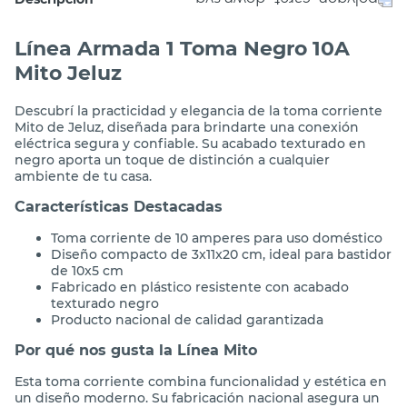
Línea Armada 1 Toma Negro 10A
Mito Jeluz
Descubrí la practicidad y elegancia de la toma corriente
Mito de Jeluz, diseñada para brindarte una conexión
eléctrica segura y confiable. Su acabado texturado en
negro aporta un toque de distinción a cualquier
ambiente de tu casa.
Características Destacadas
Toma corriente de 10 amperes para uso doméstico
Diseño compacto de 3x11x20 cm, ideal para bastidor
de 10x5 cm
Fabricado en plástico resistente con acabado
texturado negro
Producto nacional de calidad garantizada
Por qué nos gusta la Línea Mito
Esta toma corriente combina funcionalidad y estética en
un diseño moderno. Su fabricación nacional asegura un