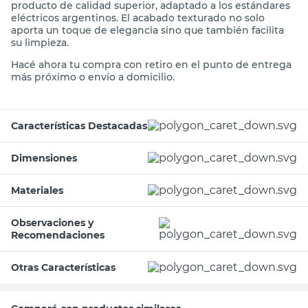
producto de calidad superior, adaptado a los estándares
eléctricos argentinos. El acabado texturado no solo
aporta un toque de elegancia sino que también facilita
su limpieza.
Hacé ahora tu compra con retiro en el punto de entrega
más próximo o envío a domicilio.
Características Destacadas
Dimensiones
Materiales
Observaciones y
Recomendaciones
Otras Características