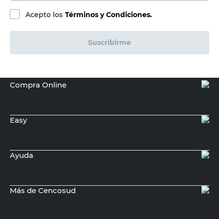
Acepto los
Términos y Condiciones.
Suscribirme
Compra Online
Easy
Ayuda
Más de Cencosud