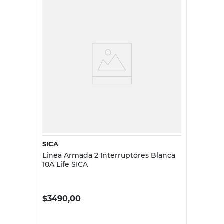
SICA
Línea Armada 2 Interruptores Blanca
10A Life SICA
$
3490,00