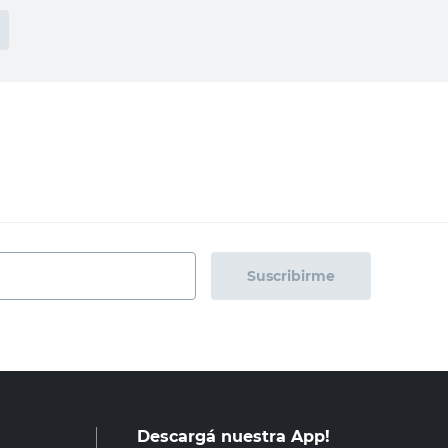
Suscribirme
Descargá nuestra App!