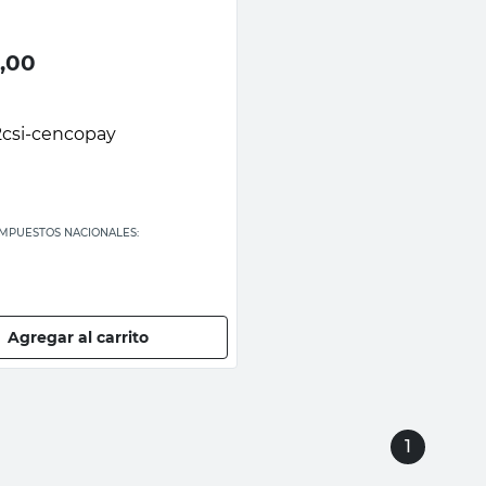
,00
 IMPUESTOS NACIONALES:
Agregar al carrito
1