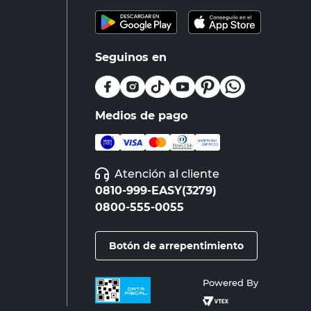
Seguinos en
Medios de pago
Atención al cliente
0810-999-EASY(3279)
0800-555-0055
Botón de arrepentimiento
Powered By