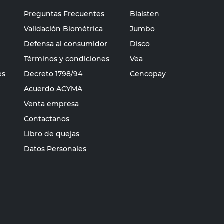
Preguntas Frecuentes
Blaisten
Validación Biométrica
Jumbo
Defensa al consumidor
Disco
Términos y condiciones
Vea
es
Decreto 1798/94
Cencopay
Acuerdo ACYMA
Venta empresa
Contactanos
Libro de quejas
Datos Personales