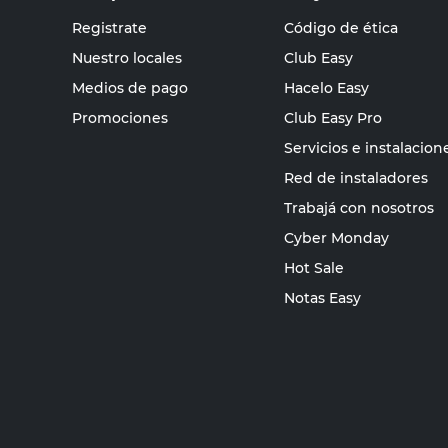
Registrate
Código de ética
Nuestro locales
Club Easy
Medios de pago
Hacelo Easy
Promociones
Club Easy Pro
Servicios e instalacion
Red de instaladores
Trabajá con nosotros
Cyber Monday
Hot Sale
Notas Easy