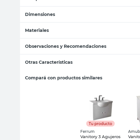
Dimensiones
Materiales
Observaciones y Recomendaciones
Otras Características
Compará con productos similares
Tu producto
Ferrum
Amub
Vanitory 3 Agujeros
Vanit