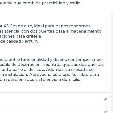
ueble que combina practicidad y estilo,
 45 Cm de alto, ideal para baños modernos
esistencia, con dos puertas para almacenamiento
ciones para grifería
 de calidad Ferrum
ecta entre funcionalidad y diseño contemporáneo.
 estilo de decoración, mientras que sus dos puertas
ner tu baño ordenado. Además, su mesada con
a la instalación. Aprovechá esta oportunidad para
 retiro en sucursal o envío a domicilio.