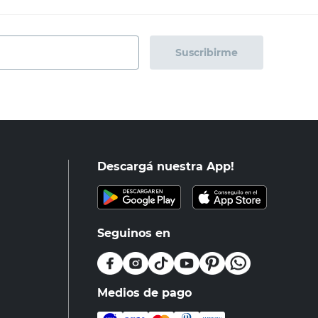
Suscribirme
Descargá nuestra App!
Seguinos en
Medios de pago