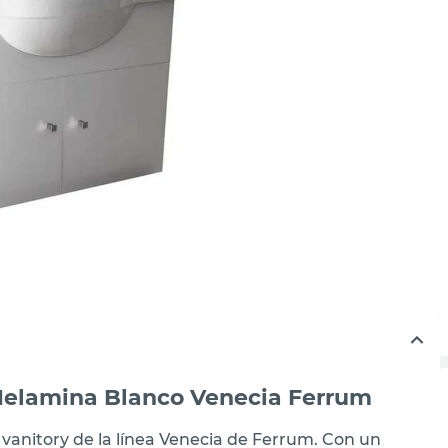
Melamina Blanco Venecia Ferrum
 vanitory de la línea Venecia de Ferrum. Con un