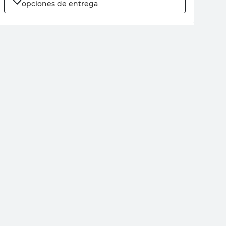
opciones de entrega