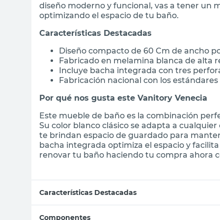
diseño moderno y funcional, vas a tener un m
optimizando el espacio de tu baño.
Características Destacadas
Diseño compacto de 60 Cm de ancho por
Fabricado en melamina blanca de alta r
Incluye bacha integrada con tres perfora
Fabricación nacional con los estándares
Por qué nos gusta este Vanitory Venecia
Este mueble de baño es la combinación perf
Su color blanco clásico se adapta a cualquier
te brindan espacio de guardado para mante
bacha integrada optimiza el espacio y facilit
renovar tu baño haciendo tu compra ahora con
Características Destacadas
Componentes