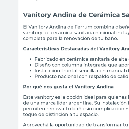
Vanitory Andina de Cerámica Sa
El Vanitory Andina de Ferrum combina diseñ
vanitory de cerámica sanitaria nacional incl
completa para la renovación de tu baño.
Características Destacadas del Vanitory An
Fabricado en cerámica sanitaria de alta 
Diseño con columna integrada que aport
Instalación frontal sencilla con manual d
Producto nacional con respaldo de cali
Por qué nos gusta el Vanitory Andina
Este vanitory es la opción ideal para quienes
de una marca líder argentina. Su instalación 
permiten renovar tu baño sin complicacione
toque de distinción a tu espacio.
Aprovechá la oportunidad de transformar tu 