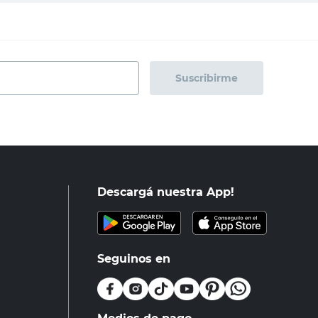
Suscribirme
Descargá nuestra App!
Seguinos en