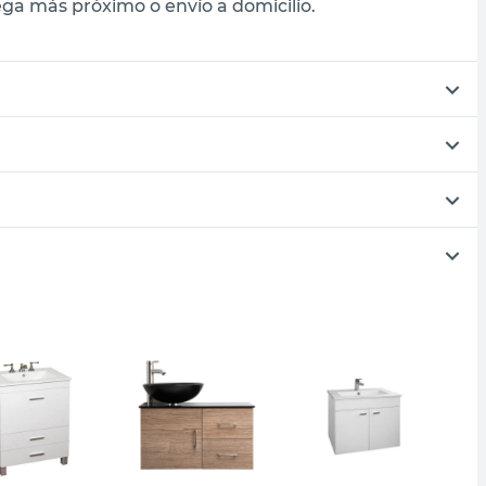
ga más próximo o envío a domicilio.