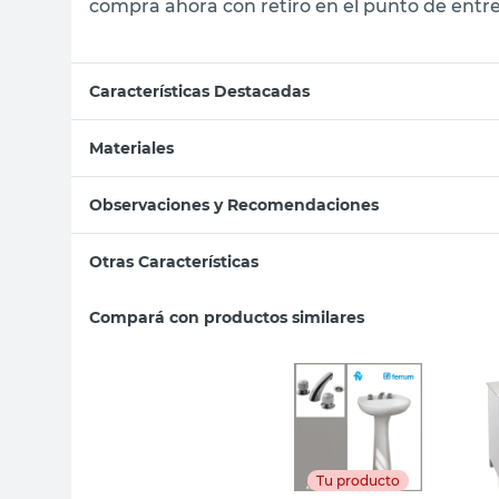
compra ahora con retiro en el punto de entre
Características Destacadas
Materiales
Observaciones y Recomendaciones
Otras Características
Compará con productos similares
Tu producto