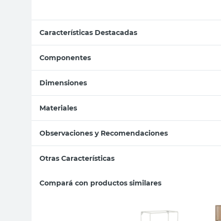
Características Destacadas
Componentes
Dimensiones
Materiales
Observaciones y Recomendaciones
Otras Características
Compará con productos similares