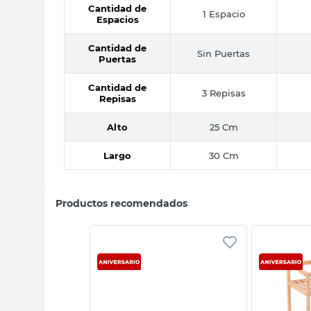
Cantidad de
1 Espacio
Espacios
Cantidad de
Sin Puertas
Puertas
Cantidad de
3 Repisas
Repisas
Alto
25 Cm
Largo
30 Cm
Productos recomendados