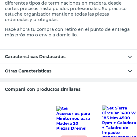
diferentes tipos de terminaciones en madera, desde
cortes precisos hasta pulidos profesionales. Su práctico
estuche organizador mantiene todas las piezas
ordenadas y protegidas.
Hacé ahora tu compra con retiro en el punto de entrega
más próximo o envío a domicilio.
Características Destacadas
Otras Características
Compará con productos similares