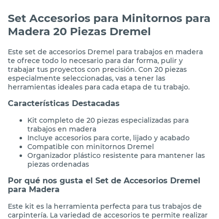
Set Accesorios para Minitornos para
Madera 20 Piezas Dremel
Este set de accesorios Dremel para trabajos en madera
te ofrece todo lo necesario para dar forma, pulir y
trabajar tus proyectos con precisión. Con 20 piezas
especialmente seleccionadas, vas a tener las
herramientas ideales para cada etapa de tu trabajo.
Características Destacadas
Kit completo de 20 piezas especializadas para
trabajos en madera
Incluye accesorios para corte, lijado y acabado
Compatible con minitornos Dremel
Organizador plástico resistente para mantener las
piezas ordenadas
Por qué nos gusta el Set de Accesorios Dremel
para Madera
Este kit es la herramienta perfecta para tus trabajos de
carpintería. La variedad de accesorios te permite realizar