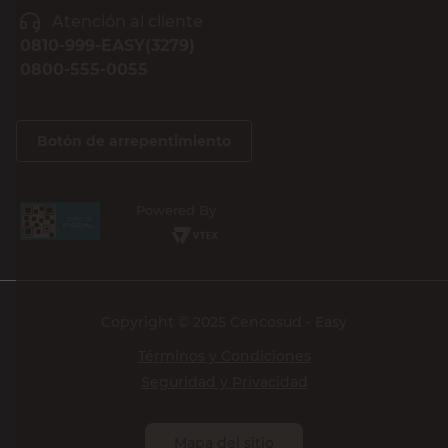
Atención al cliente
0810-999-EASY(3279)
0800-555-0055
Botón de arrepentimiento
Powered By
Copyright © 2025 Cencosud - Easy
Términos y Condiciones
Seguridad y Privacidad
Mapa del sitio