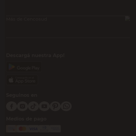
Más de Cencosud
Descargá nuestra App!
Seguinos en
Medios de pago