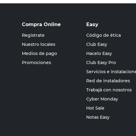
Compra Online
Easy
Registrate
Código de ética
Nuestro locales
Club Easy
Medios de pago
Hacelo Easy
Promociones
Club Easy Pro
Servicios e instalacion
Red de instaladores
Trabajá con nosotros
Cyber Monday
Hot Sale
Notas Easy