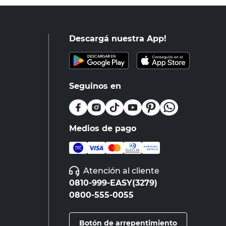
Descargá nuestra App!
Seguinos en
Medios de pago
Atención al cliente
0810-999-EASY(3279)
0800-555-0055
Botón de arrepentimiento