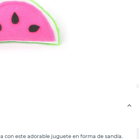
ta con este adorable juguete en forma de sandía.