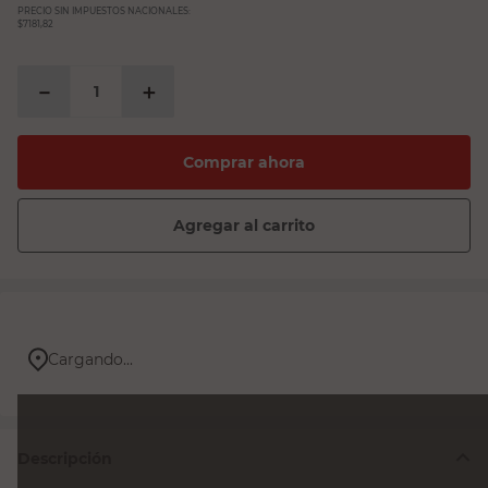
PRECIO SIN IMPUESTOS NACIONALES:
$7181,82
－
＋
Comprar ahora
Agregar al carrito
Cargando...
Descripción