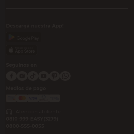
Descargá nuestra App!
Seguinos en
Medios de pago
Atención al cliente
0810-999-EASY(3279)
0800-555-0055