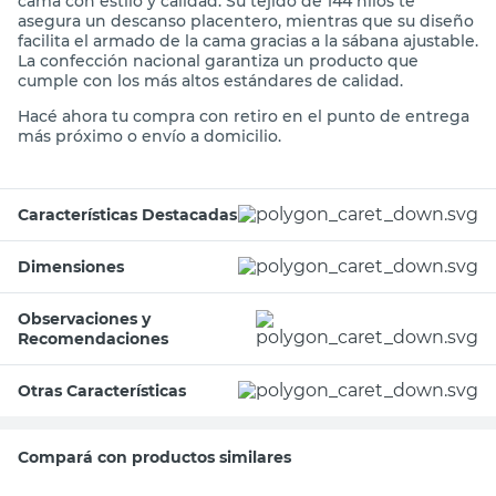
cama con estilo y calidad. Su tejido de 144 hilos te
asegura un descanso placentero, mientras que su diseño
facilita el armado de la cama gracias a la sábana ajustable.
La confección nacional garantiza un producto que
cumple con los más altos estándares de calidad.
Hacé ahora tu compra con retiro en el punto de entrega
más próximo o envío a domicilio.
Características Destacadas
Dimensiones
Observaciones y
Recomendaciones
Otras Características
Compará con productos similares