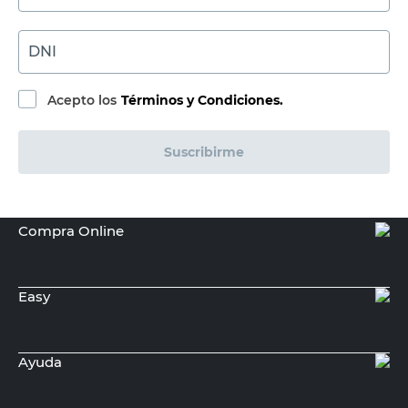
DNI
Acepto los
Términos y Condiciones.
Suscribirme
Compra Online
Easy
Ayuda