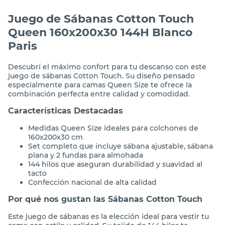
Juego de Sábanas Cotton Touch
Queen 160x200x30 144H Blanco
Paris
Descubrí el máximo confort para tu descanso con este
juego de sábanas Cotton Touch. Su diseño pensado
especialmente para camas Queen Size te ofrece la
combinación perfecta entre calidad y comodidad.
Características Destacadas
Medidas Queen Size ideales para colchones de
160x200x30 cm
Set completo que incluye sábana ajustable, sábana
plana y 2 fundas para almohada
144 hilos que aseguran durabilidad y suavidad al
tacto
Confección nacional de alta calidad
Por qué nos gustan las Sábanas Cotton Touch
Este juego de sábanas es la elección ideal para vestir tu