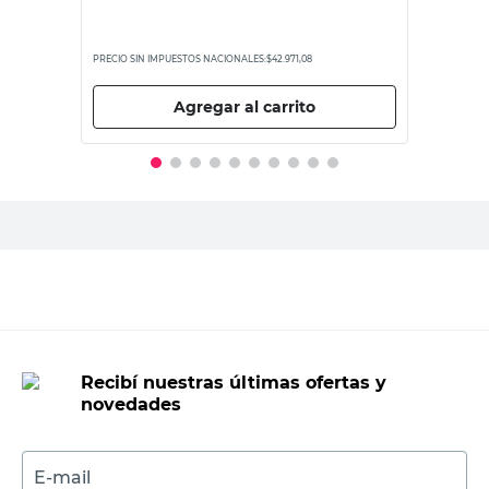
PRECIO SIN IMPUESTOS NACIONALES:
$42.971,08
Agregar al carrito
Recibí nuestras últimas ofertas y
novedades
E-mail