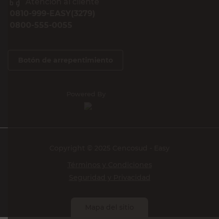
Atención al cliente
0810-999-EASY(3279)
0800-555-0055
Botón de arrepentimiento
Powered By
Copyright © 2025 Cencosud - Easy
Términos y Condiciones
Seguridad y Privacidad
Mapa del sitio