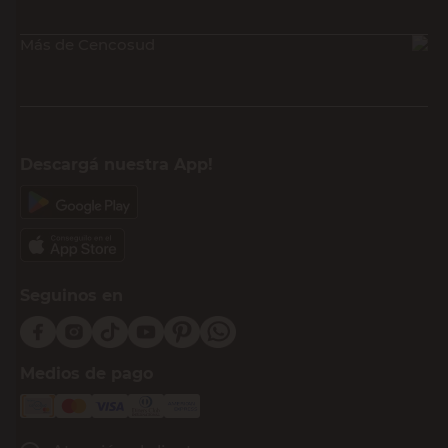
Más de Cencosud
Descargá nuestra App!
Seguinos en
Medios de pago