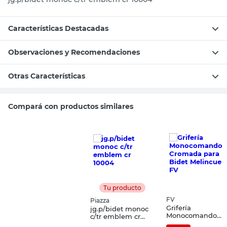
Características Destacadas
Observaciones y Recomendaciones
Otras Características
Compará con productos similares
Tu producto
FV
Piazza
Grifería
jg.p/bidet monoc
Monocomando
c/tr emblem cr
Cromada para
10004