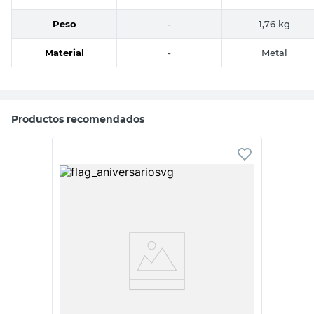
Peso
-
1,76 kg
Material
-
Metal
Productos recomendados