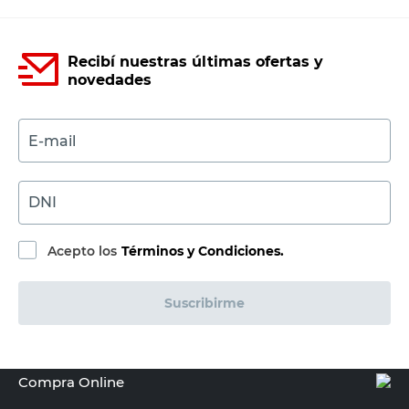
Recibí nuestras últimas ofertas y
novedades
E-mail
DNI
Acepto los
Términos y Condiciones.
Suscribirme
Compra Online