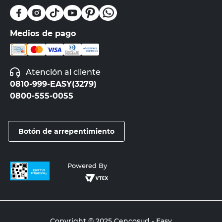
Medios de pago
Atención al cliente
0810-999-EASY(3279)
0800-555-0055
Botón de arrepentimiento
Powered By
Copyright © 2025 Cencosud - Easy