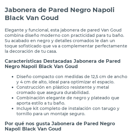
Descripción
Jabonera de Pared Negro Napoli
Black Van Goud
Elegante y funcional, esta jabonera de pared Van Goud
combina diseño moderno con practicidad para tu baño.
Su acabado en negro y detalles cromados le dan un
toque sofisticado que va a complementar perfectamente
la decoración de tu casa.
Características Destacadas Jabonera de Pared
Negro Napoli Black Van Goud
Diseño compacto con medidas de 12,5 cm de ancho
y 4 cm de alto, ideal para optimizar el espacio.
Construcción en plástico resistente y metal
cromado que asegura durabilidad.
Combinación elegante de negro y plateado que
aporta estilo a tu baño.
Incluye kit completo de instalación con tarugo y
tornillo para un montaje seguro.
Por qué nos gusta Jabonera de Pared Negro