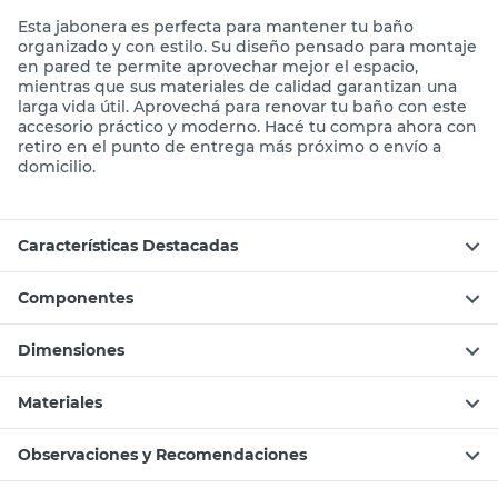
Napoli Black Van Goud
Esta jabonera es perfecta para mantener tu baño
organizado y con estilo. Su diseño pensado para montaje
en pared te permite aprovechar mejor el espacio,
mientras que sus materiales de calidad garantizan una
larga vida útil. Aprovechá para renovar tu baño con este
accesorio práctico y moderno. Hacé tu compra ahora con
retiro en el punto de entrega más próximo o envío a
domicilio.
Características Destacadas
Componentes
Dimensiones
Materiales
Observaciones y Recomendaciones