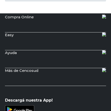
Compra Online
Easy
Ayuda
Más de Cencosud
Descargá nuestra App!