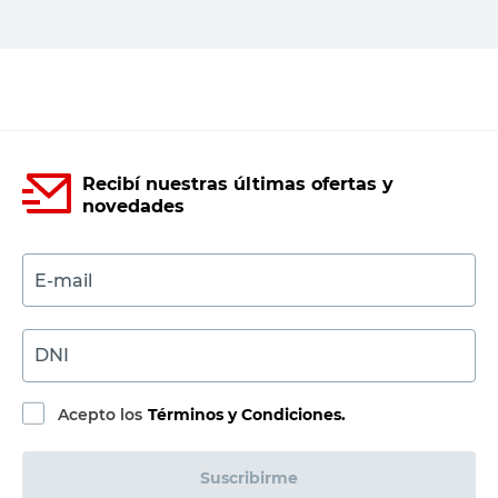
Recibí nuestras últimas ofertas y
novedades
E-mail
DNI
Acepto los
Términos y Condiciones.
Suscribirme