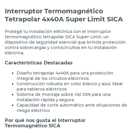
Interruptor Termomagnético
Tetrapolar 4x40A Super Limit SICA
Protegé tu instalación eléctrica con el interruptor
termomagnético tetrapolar SICA Super Limit, un
dispositivo de seguridad esencial que brinda protección
contra sobrecargas y cortocircuitos en tu instalación
eléctrica.
Características Destacadas
Diseño tetrapolar 4x40A para una protección
integral de los circuitos eléctricos
Construcción robusta en color blanco y azul, ideal
para tableros eléctricos
Sistema de montaje sobre riel DIN para una
instalación rápida y segura
Capacidad de corte automático ante situaciones de
riesgo eléctrico
Por qué nos gusta el Interruptor
Termomagnético SICA