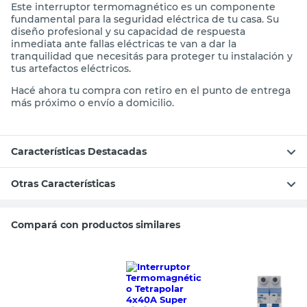
Este interruptor termomagnético es un componente
fundamental para la seguridad eléctrica de tu casa. Su
diseño profesional y su capacidad de respuesta
inmediata ante fallas eléctricas te van a dar la
tranquilidad que necesitás para proteger tu instalación y
tus artefactos eléctricos.
Hacé ahora tu compra con retiro en el punto de entrega
más próximo o envío a domicilio.
Características Destacadas
Otras Características
Compará con productos similares