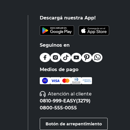
Descargá nuestra App!
Seguinos en
Medios de pago
Atención al cliente
0810-999-EASY(3279)
0800-555-0055
Botón de arrepentimiento