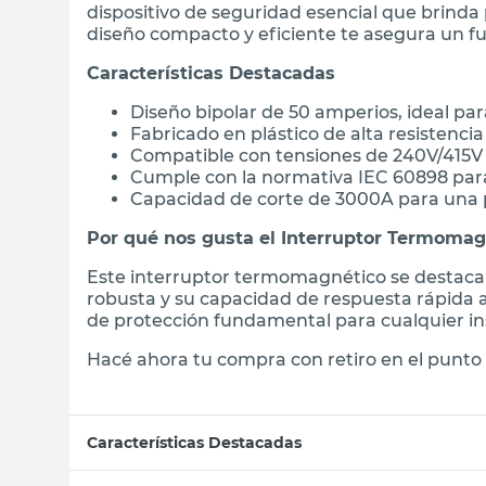
dispositivo de seguridad esencial que brinda 
diseño compacto y eficiente te asegura un f
Características Destacadas
Diseño bipolar de 50 amperios, ideal pa
Fabricado en plástico de alta resistencia
Compatible con tensiones de 240V/415V
Cumple con la normativa IEC 60898 pa
Capacidad de corte de 3000A para una 
Por qué nos gusta el Interruptor Termomag
Este interruptor termomagnético se destaca p
robusta y su capacidad de respuesta rápida an
de protección fundamental para cualquier in
Hacé ahora tu compra con retiro en el punto 
Características Destacadas