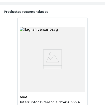
Productos recomendados
SICA
Interruptor Diferencial 2x40A 30MA