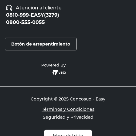
Atención al cliente
0810-999-EASY(3279)
0800-555-0055
Botón de arrepentimiento
Powered By
Copyright © 2025 Cencosud - Easy
Términos y Condiciones
Seguridad y Privacidad
Mapa del sitio