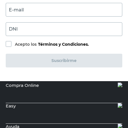
E-mail
DNI
Acepto los
Términos y Condiciones.
Suscribirme
Compra Online
Easy
Ayuda