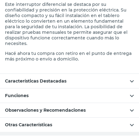
Este interruptor diferencial se destaca por su
confiabilidad y precisión en la protección eléctrica. Su
diseño compacto y su fácil instalación en el tablero
eléctrico lo convierten en un elemento fundamental
para la seguridad de tu instalación. La posibilidad de
realizar pruebas mensuales te permite asegurar que el
dispositivo funcione correctamente cuando más lo
necesites.
Hacé ahora tu compra con retiro en el punto de entrega
más próximo o envío a domicilio.
Características Destacadas
Funciones
Observaciones y Recomendaciones
Otras Características