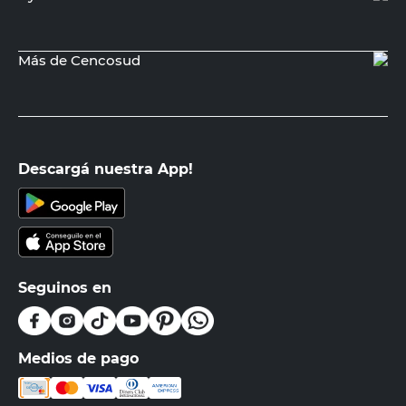
Más de Cencosud
Descargá nuestra App!
Seguinos en
Medios de pago