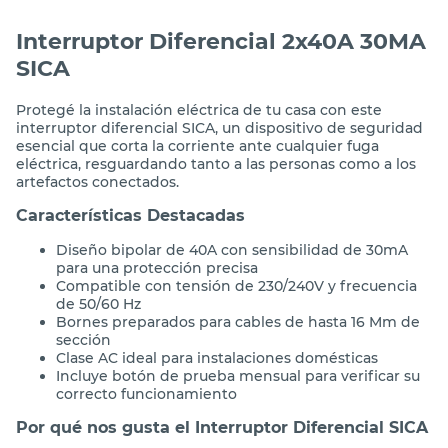
Interruptor Diferencial 2x40A 30MA
SICA
Protegé la instalación eléctrica de tu casa con este
interruptor diferencial SICA, un dispositivo de seguridad
esencial que corta la corriente ante cualquier fuga
eléctrica, resguardando tanto a las personas como a los
artefactos conectados.
Características Destacadas
Diseño bipolar de 40A con sensibilidad de 30mA
para una protección precisa
Compatible con tensión de 230/240V y frecuencia
de 50/60 Hz
Bornes preparados para cables de hasta 16 Mm de
sección
Clase AC ideal para instalaciones domésticas
Incluye botón de prueba mensual para verificar su
correcto funcionamiento
Por qué nos gusta el Interruptor Diferencial SICA