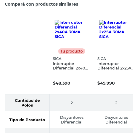
Compará con productos similares
Tu producto
SICA
SICA
Interruptor
Interruptor
Diferencial 2x40A
Diferencial 2x25A
30MA SICA
30MA SICA
$
48.390
$
45.990
Cantidad de
2
2
Polos
Disyuntores
Disyuntores
Tipo de Producto
Diferencial
Diferencial