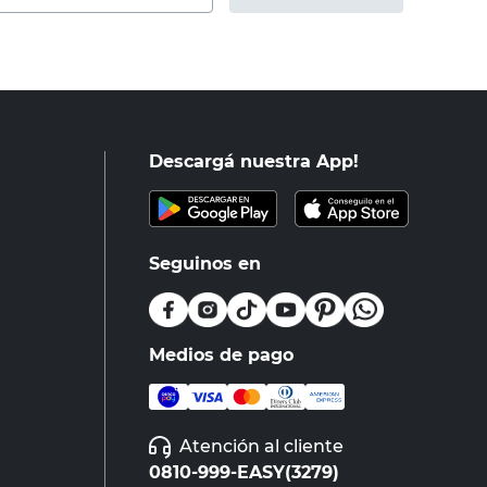
Descargá nuestra App!
Seguinos en
Medios de pago
Atención al cliente
0810-999-EASY(3279)