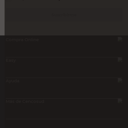
Suscribirme
Compra Online
Easy
Ayuda
Más de Cencosud