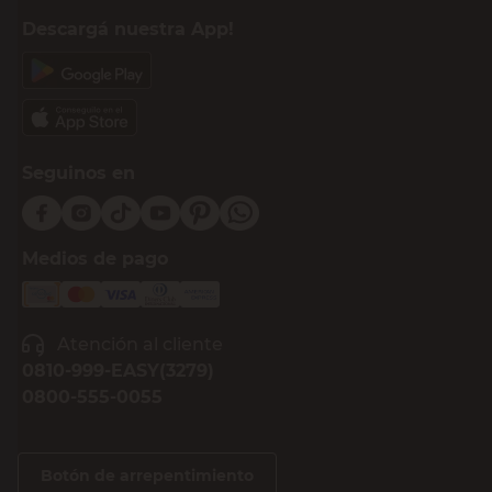
Descargá nuestra App!
Seguinos en
Medios de pago
Atención al cliente
0810-999-EASY(3279)
0800-555-0055
Botón de arrepentimiento