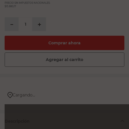
PRECIO SIN IMPUESTOS NACIONALES:
$13.880,17
－
＋
Comprar ahora
Agregar al carrito
Cargando...
Descripción