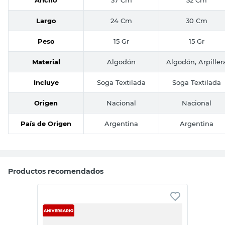
Largo
24 Cm
30 Cm
Peso
15 Gr
15 Gr
Material
Algodón
Algodón, Arpiller
Incluye
Soga Textilada
Soga Textilada
Origen
Nacional
Nacional
País de Origen
Argentina
Argentina
Productos recomendados