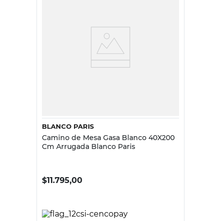
BLANCO PARIS
Camino de Mesa Gasa Blanco 40X200
Cm Arrugada Blanco Paris
$
11.795,00