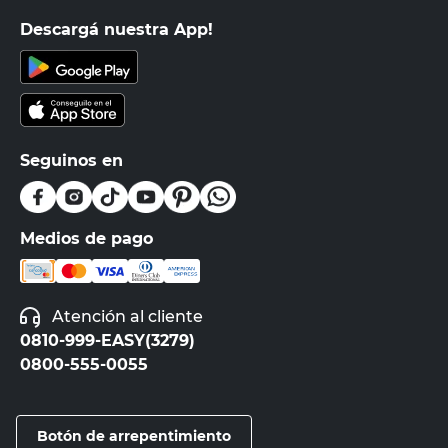
Descargá nuestra App!
Seguinos en
Medios de pago
Atención al cliente
0810-999-EASY(3279)
0800-555-0055
Botón de arrepentimiento