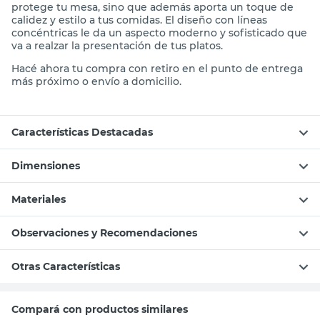
protege tu mesa, sino que además aporta un toque de
calidez y estilo a tus comidas. El diseño con líneas
concéntricas le da un aspecto moderno y sofisticado que
va a realzar la presentación de tus platos.
Hacé ahora tu compra con retiro en el punto de entrega
más próximo o envío a domicilio.
Características Destacadas
Dimensiones
Materiales
Observaciones y Recomendaciones
Otras Características
Compará con productos similares