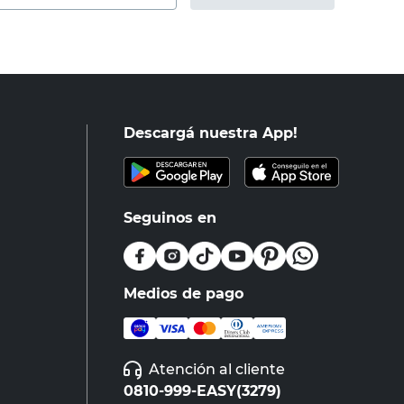
Descargá nuestra App!
Seguinos en
Medios de pago
Atención al cliente
0810-999-EASY(3279)