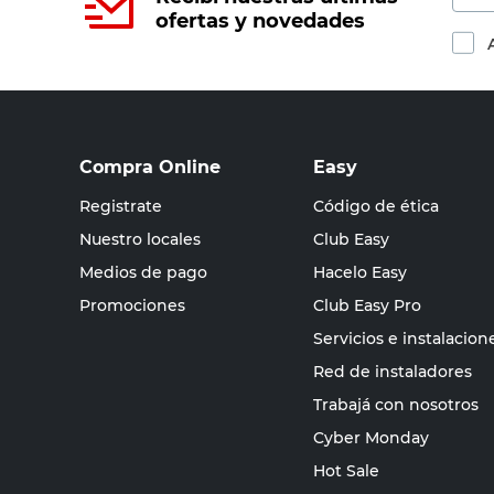
ofertas y novedades
Compra Online
Easy
Registrate
Código de ética
Nuestro locales
Club Easy
Medios de pago
Hacelo Easy
Promociones
Club Easy Pro
Servicios e instalacion
Red de instaladores
Trabajá con nosotros
Cyber Monday
Hot Sale