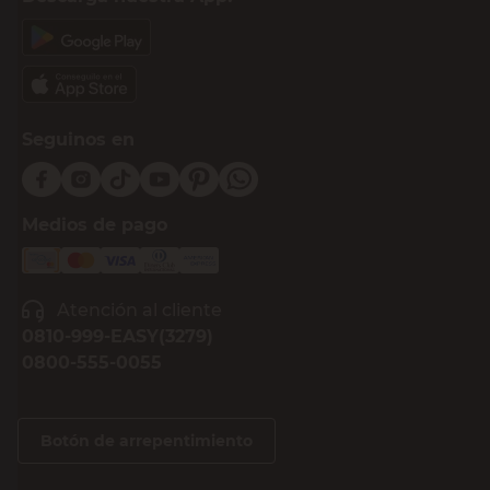
Seguinos en
Medios de pago
Atención al cliente
0810-999-EASY(3279)
0800-555-0055
Botón de arrepentimiento