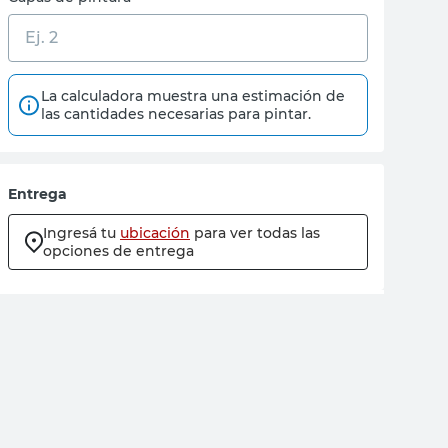
La calculadora muestra una estimación de
las cantidades necesarias para pintar.
Entrega
Ingresá tu
ubicación
para ver todas las
opciones de entrega