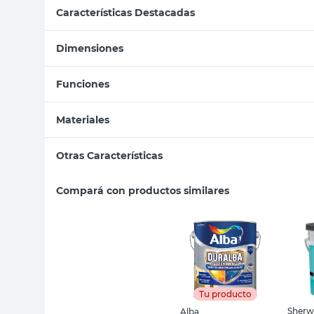
Características Destacadas
Dimensiones
Funciones
Materiales
Otras Características
Compará con productos similares
Tu producto
Sherw
Alba