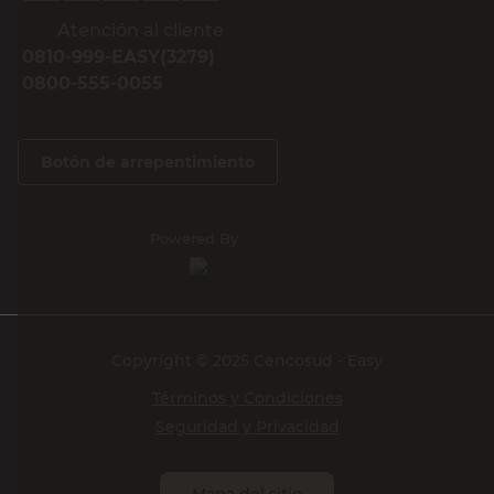
Atención al cliente
0810-999-EASY(3279)
0800-555-0055
Botón de arrepentimiento
Powered By
Copyright © 2025 Cencosud - Easy
Términos y Condiciones
Seguridad y Privacidad