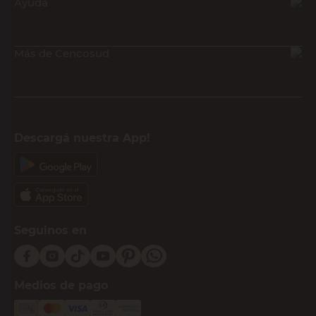
Ayuda
Más de Cencosud
Descargá nuestra App!
Seguinos en
Medios de pago