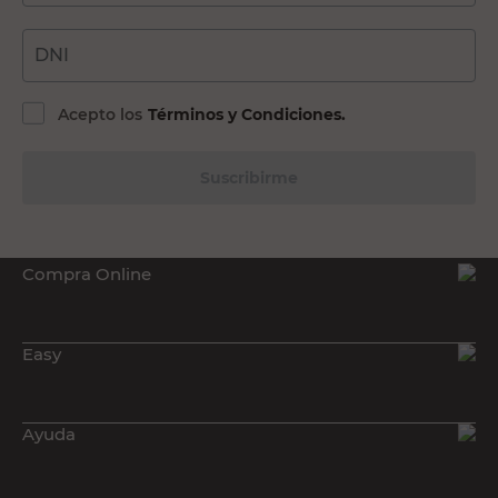
DNI
Acepto los
Términos y Condiciones.
Suscribirme
Compra Online
Easy
Ayuda