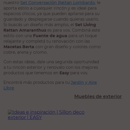
nuestro
Set Conversación Rattan Lombardo
, le
aporta estilo a cualquier rincón y es ideal para
espacios chicos, ya que pueden apilarse para su
guardado y desplegarse cuando quieras usarlo.
Si buscás un diseño más amplio, el
Set Living
Rattan Amaranthus
es para vos. Combiná este
estilo con una
Fuente de agua
para un toque
relajante y completá tu renovación con las
Macetas Berta
con gran diseño y colores como
cobre, arena y cromo.
Con estas ideas, dale una segunda oportunidad
a tu rincón exterior y renovalo con los mejores
productos que tenemos en
Easy
para vos.
Encontrá más productos para tu
Jardín y Aire
Libre
Muebles de exterior