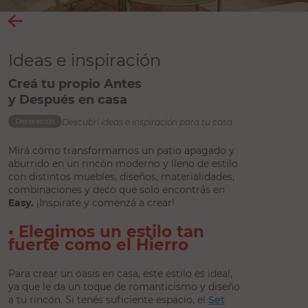
Ideas e inspiración
Creá tu propio Antes
y Después en casa
Descubrí ideas e inspiración para tu casa
Decoración
Mirá cómo transformamos un patio apagado y
aburrido en un rincón moderno y lleno de estilo
con distintos muebles, diseños, materialidades,
combinaciones y deco que solo encontrás en
Easy.
¡Inspirate y comenzá a crear!
• Elegimos un estilo tan
fuerte como el Hierro
Para crear un oasis en casa, este estilo es ideal,
ya que le da un toque de romanticismo y diseño
a tu rincón. Si tenés suficiente espacio, el
Set