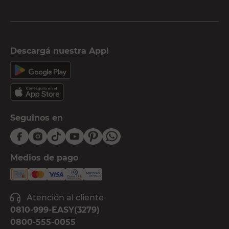
Descargá nuestra App!
Seguinos en
Medios de pago
Atención al cliente
0810-999-EASY(3279)
0800-555-0055