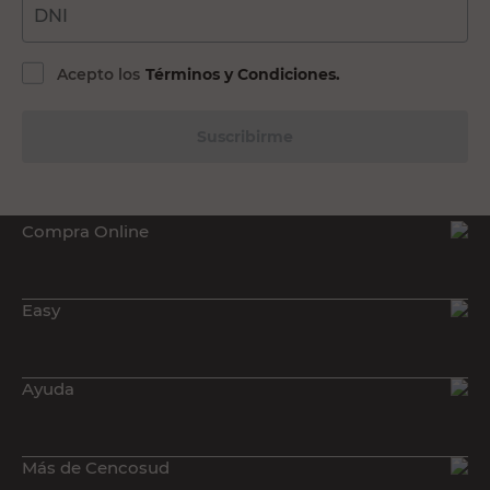
DNI
Acepto los
Términos y Condiciones.
Suscribirme
Compra Online
Easy
Ayuda
Más de Cencosud