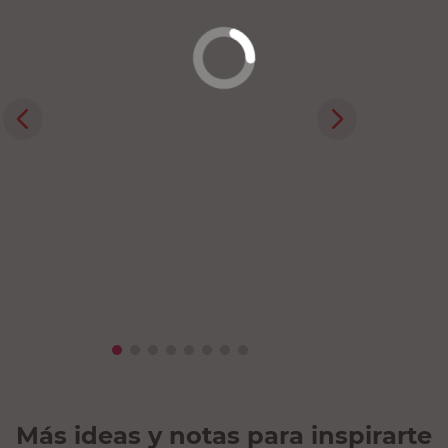
Más ideas y notas para inspirarte