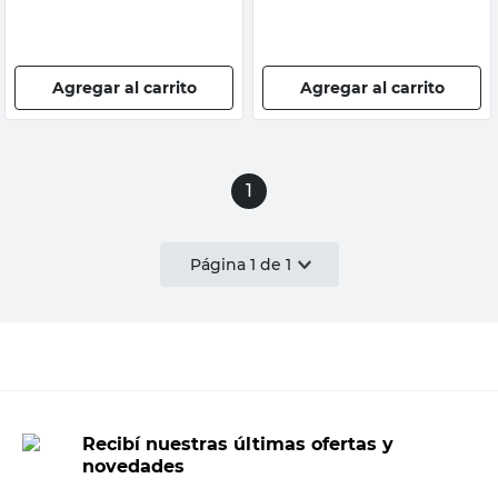
Agregar al carrito
Agregar al carrito
1
Página
1
de
1
Recibí nuestras últimas ofertas y
novedades