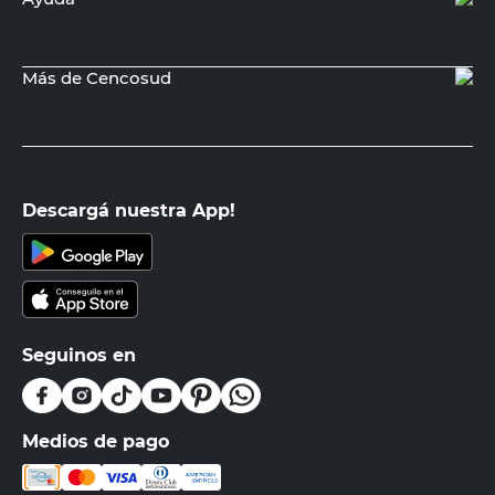
Más de Cencosud
Descargá nuestra App!
Seguinos en
Medios de pago