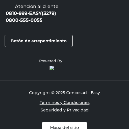
Atención al cliente
0810-999-EASY(3279)
0800-555-0055
Botón de arrepentimiento
Powered By
Copyright © 2025 Cencosud - Easy
Términos y Condiciones
Seguridad y Privacidad
Mapa del sitio