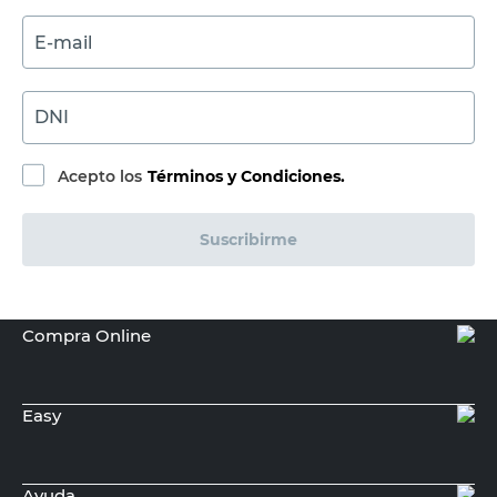
E-mail
DNI
Acepto los
Términos y Condiciones.
Suscribirme
Compra Online
Easy
Ayuda