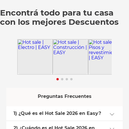
espejo
Encontrá todo para tu casa
sillas
con los mejores Descuentos
sillon
vanitory
ceramica
Preguntas Frecuentes
1) ¿Qué es el Hot Sale 2026 en Easy?
2) ¿Cuándo es el Hot Sale 2026 en