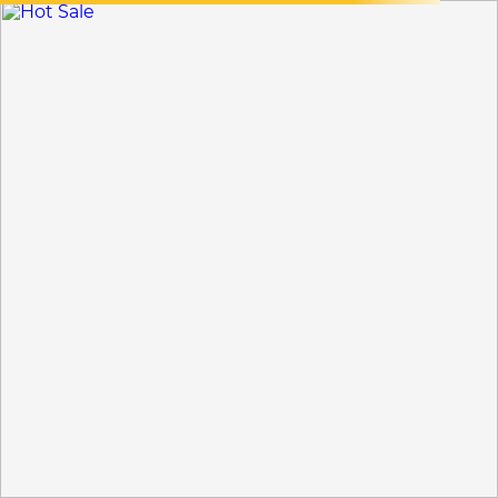
muebles
pintura
escritorio
puertas
placard