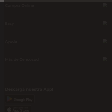
Compra Online
Easy
Ayuda
Más de Cencosud
Descargá nuestra App!