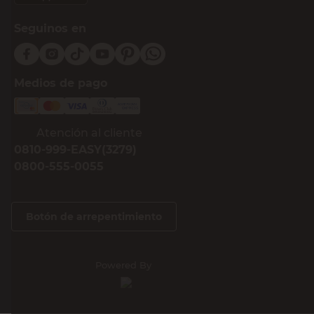
Seguinos en
Medios de pago
Atención al cliente
0810-999-EASY(3279)
0800-555-0055
Botón de arrepentimiento
Powered By