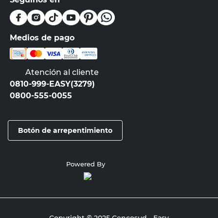
Medios de pago
Atención al cliente
0810-999-EASY(3279)
0800-555-0055
Botón de arrepentimiento
Powered By