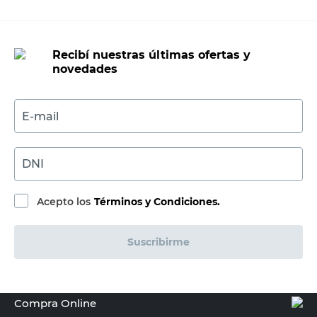
Recibí nuestras últimas ofertas y
novedades
E-mail
DNI
Acepto los
Términos y Condiciones.
Suscribirme
Compra Online