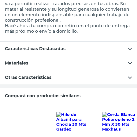
va a permitir realizar trazados precisos en tus obras. Su
material resistente y su longitud generosa lo convierten
en un elemento indispensable para cualquier trabajo de
construcción profesional.
Hacé ahora tu compra con retiro en el punto de entrega
más próximo o envío a domicilio.
Características Destacadas
Materiales
Otras Características
Compará con productos similares