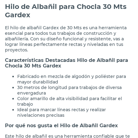
Hilo de Albañil para Chocla 30 Mts
Gardex
El hilo de albañil Gardex de 30 Mts es una herramienta
esencial para todos tus trabajos de construcción y
albañilería. Con su diseño funcional y resistente, vas a
lograr líneas perfectamente rectas y niveladas en tus
proyectos.
Características Destacadas Hilo de Albañil para
Chocla 30 Mts Gardex
Fabricado en mezcla de algodón y poliéster para
mayor durabilidad
30 metros de longitud para trabajos de diversa
envergadura
Color amarillo de alta visibilidad para facilitar el
trabajo
Ideal para marcar líneas rectas y realizar
nivelaciones precisas
Por qué nos gusta el Hilo de Albañil Gardex
Este hilo de albañil es una herramienta confiable que te