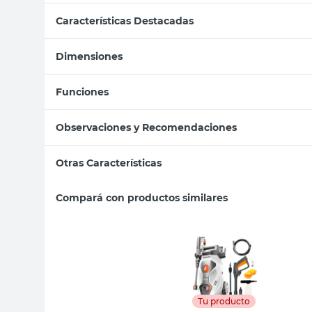
Características Destacadas
Dimensiones
Funciones
Observaciones y Recomendaciones
Otras Características
Compará con productos similares
Tu producto