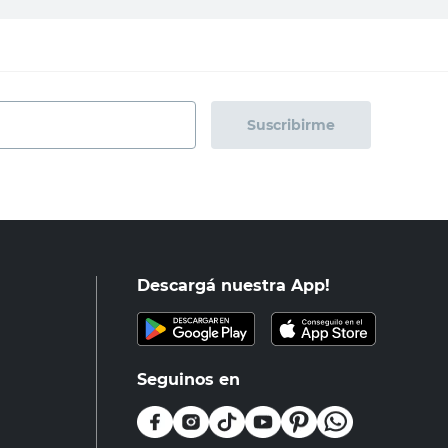
Suscribirme
Descargá nuestra App!
Seguinos en