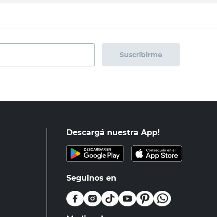
Suscribirme
Descargá nuestra App!
Seguinos en