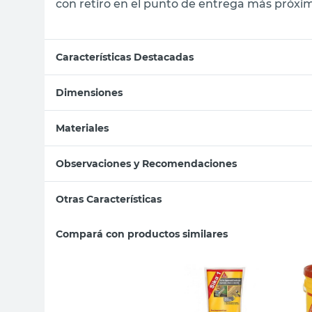
con retiro en el punto de entrega más próximo
Características Destacadas
Dimensiones
Materiales
Observaciones y Recomendaciones
Otras Características
Compará con productos similares