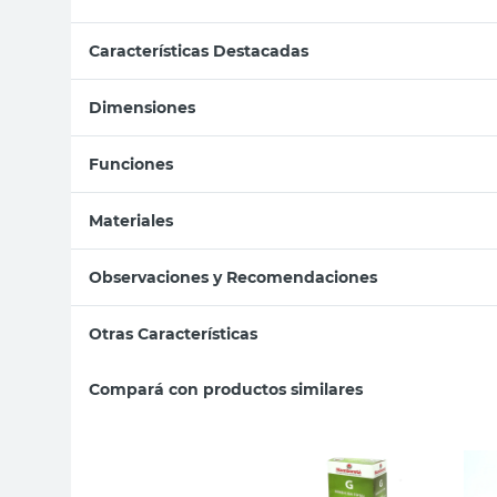
Características Destacadas
Dimensiones
Funciones
Materiales
Observaciones y Recomendaciones
Otras Características
Compará con productos similares