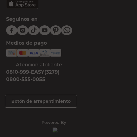
Seguinos en
Medios de pago
Atención al cliente
0810-999-EASY(3279)
0800-555-0055
Botón de arrepentimiento
Powered By