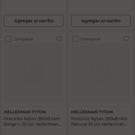
Agregar al carrito
Agregar al carrito
Comparar
Comparar
HELLERMAN TYTON
HELLERMAN TYTON
Precinto Nylon 390x5 Mm
Precinto Nylon 280x8 Mm
Beige x 25 Un Hellerman
Natural 25 Un Hellerman
Tyton
Tyton