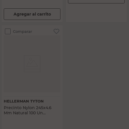
Agregar al carrito
Comparar
HELLERMAN TYTON
Precinto Nylon 245x4.6
Mm Natural 100 Un
Hellerman Tyton