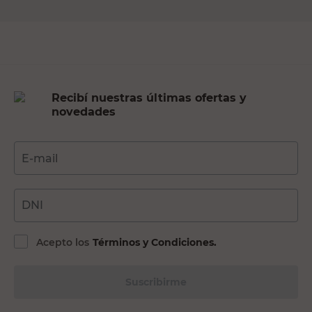
Recibí nuestras últimas ofertas y
novedades
E-mail
DNI
Acepto los
Términos y Condiciones.
Suscribirme