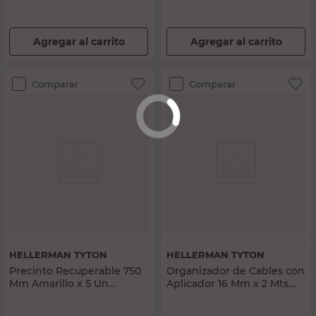
Agregar al carrito
Agregar al carrito
Comparar
Comparar
HELLERMAN TYTON
HELLERMAN TYTON
Precinto Recuperable 750
Organizador de Cables con
Mm Amarillo x 5 Un
Aplicador 16 Mm x 2 Mts
Hellerman Tyton
Negro Hellerman Tyton