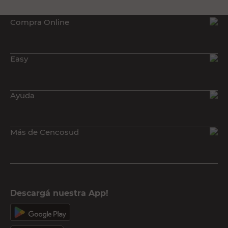
Compra Online
Easy
Ayuda
Más de Cencosud
Descargá nuestra App!