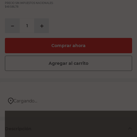
PRECIO SIN IMPUESTOS NACIONALES:
$49.586,78
－
＋
Comprar ahora
Agregar al carrito
Cargando...
Descripción