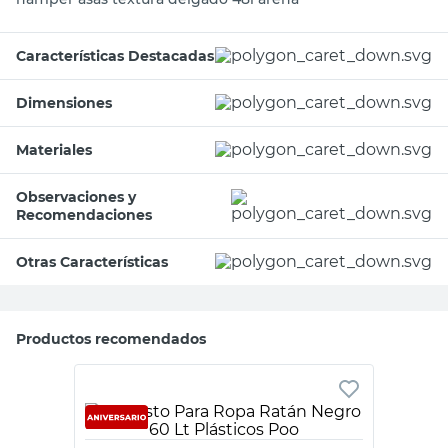
Características Destacadas
Dimensiones
Materiales
Observaciones y
Recomendaciones
Otras Características
Productos recomendados