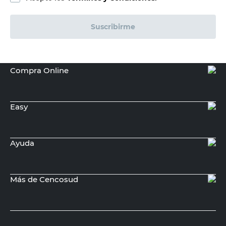
Suscribirme
Compra Online
Easy
Ayuda
Más de Cencosud