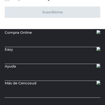
Suscribirme
Compra Online
Easy
Ayuda
Más de Cencosud