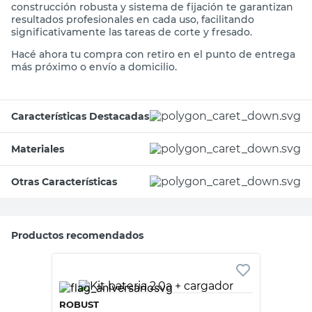
construcción robusta y sistema de fijación te garantizan
resultados profesionales en cada uso, facilitando
significativamente las tareas de corte y fresado.
Hacé ahora tu compra con retiro en el punto de entrega
más próximo o envío a domicilio.
Características Destacadas
Materiales
Otras Características
Productos recomendados