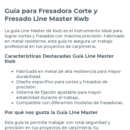
Guía para Fresadora Corte y
Fresado Line Master Kwb
La guía Line Master de Kwb es el instrumento ideal para
lograr cortes y fresados con máxima precisión. Fabricada
en metal resistente, esta guía te asegura un trabajo
profesional en tus proyectos de carpintería.
Características Destacadas Guía Line Master
Kwb
Fabricada en metal de alta resistencia para mayor
durabilidad.
Diseño específico para cortes y fresados de
precisión.
Sistema de fijación ajustable para mayor
estabilidad durante el trabajo.
Compatible con diferentes modelos de fresadoras.
Por qué nos gusta la Guía Line Master
Esta guía te permite trabajar con total seguridad y
precisión en tus proyectos de carpintería. Su