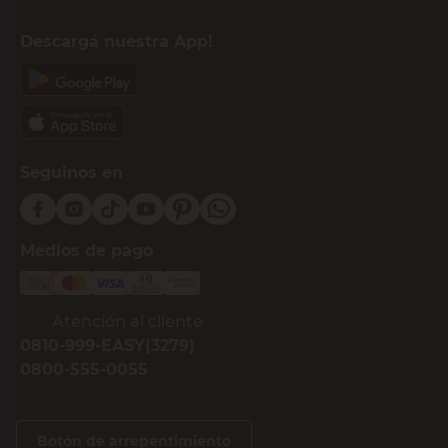
Descargá nuestra App!
Seguinos en
Medios de pago
Atención al cliente
0810-999-EASY(3279)
0800-555-0055
Botón de arrepentimiento