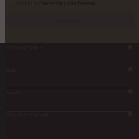
Acepto los
Términos y Condiciones.
Suscribirme
Compra Online
Easy
Ayuda
Más de Cencosud