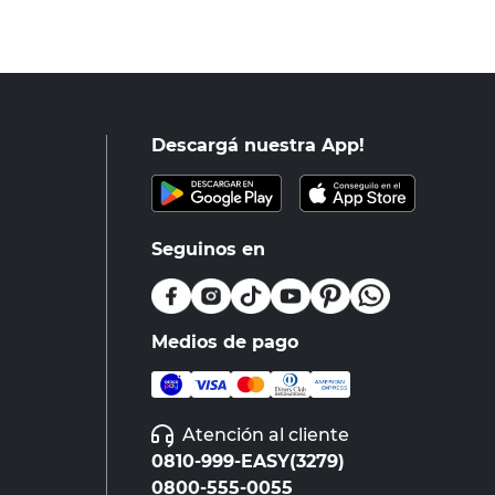
Descargá nuestra App!
Seguinos en
Medios de pago
Atención al cliente
0810-999-EASY(3279)
0800-555-0055