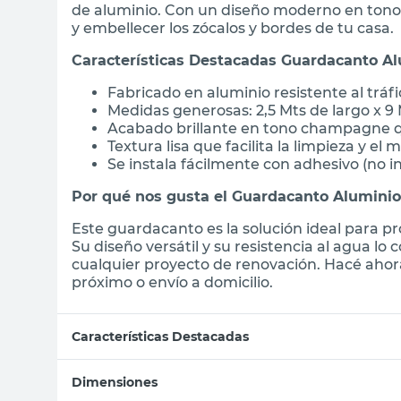
de aluminio. Con un diseño moderno en tono
y embellecer los zócalos y bordes de tu casa.
Características Destacadas Guardacanto 
Fabricado en aluminio resistente al tráf
Medidas generosas: 2,5 Mts de largo x 9
Acabado brillante en tono champagne q
Textura lisa que facilita la limpieza y el
Se instala fácilmente con adhesivo (no in
Por qué nos gusta el Guardacanto Alumi
Este guardacanto es la solución ideal para pr
Su diseño versátil y su resistencia al agua 
cualquier proyecto de renovación. Hacé ahor
próximo o envío a domicilio.
Características Destacadas
Dimensiones