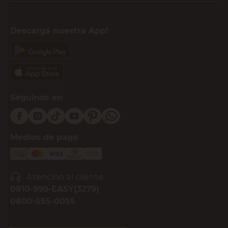
Descargá nuestra App!
Seguinos en
Medios de pago
Atención al cliente
0810-999-EASY(3279)
0800-555-0055