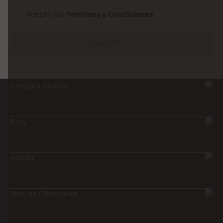
Acepto los
Términos y Condiciones.
Suscribirme
Compra Online
Easy
Ayuda
Más de Cencosud