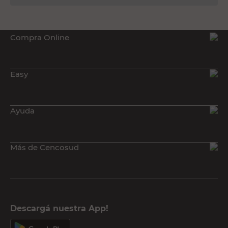
Compra Online
Easy
Ayuda
Más de Cencosud
Descargá nuestra App!