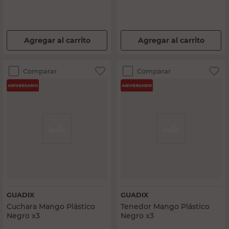
Agregar al carrito
Agregar al carrito
Comparar
Comparar
GUADIX
GUADIX
Cuchara Mango Plástico
Tenedor Mango Plástico
Negro x3
Negro x3