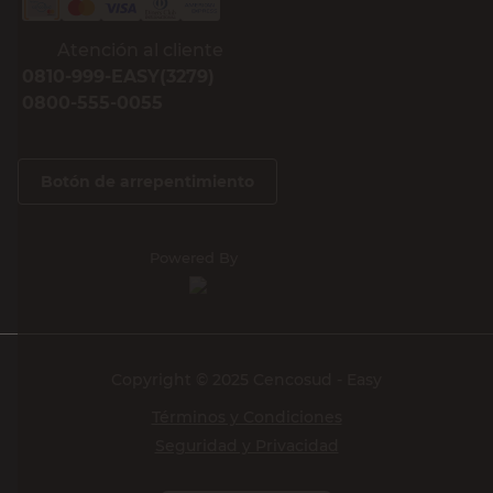
Atención al cliente
0810-999-EASY(3279)
0800-555-0055
Botón de arrepentimiento
Powered By
Copyright © 2025 Cencosud - Easy
Términos y Condiciones
Seguridad y Privacidad