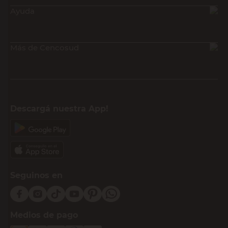
Ayuda
Más de Cencosud
Descargá nuestra App!
Seguinos en
Medios de pago