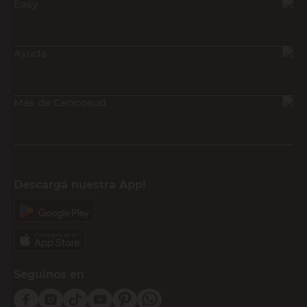
Easy
Ayuda
Más de Cencosud
Descargá nuestra App!
Seguinos en